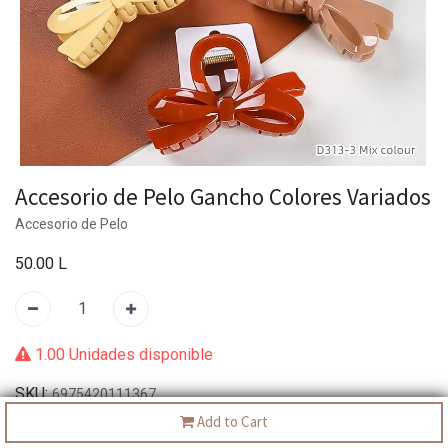
Accesorio de Pelo Gancho Colores Variados
Accesorio de Pelo
50.00
L
1.00 Unidades disponible
SKU:
6975420111367
Add to Cart