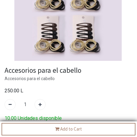
Accesorios para el cabello
Accesorios para el cabello
250.00
L
10.00 Unidades disponible
Add to Cart
SKU:
3061160150